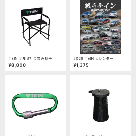
TEIN アルミ折り畳み椅子
2026 TEIN カレンダー
¥8,800
¥1,375