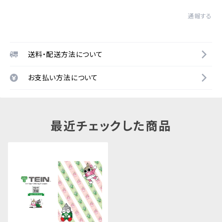
通報する
送料・配送方法について
お支払い方法について
最近チェックした商品