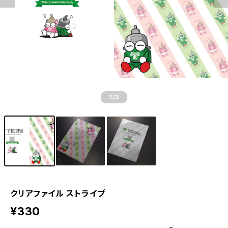
1
/3
クリアファイル ストライプ
¥330