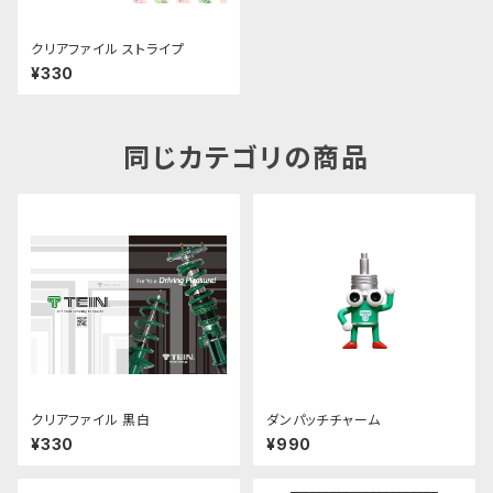
クリアファイル ストライプ
¥330
同じカテゴリの商品
クリアファイル 黒白
ダンパッチチャーム
¥330
¥990