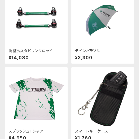
調整式スタビリンクロッド
テインパラソル
¥14,080
¥3,300
スプラッシュTシャツ
スマートキーケース
¥4,950
¥1,760