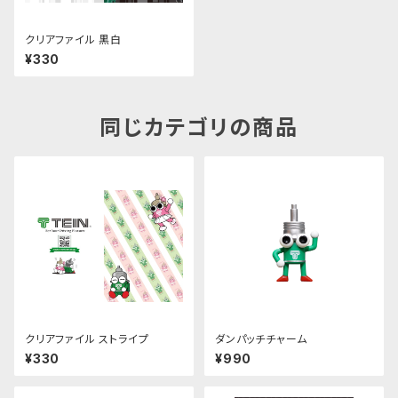
クリアファイル 黒白
¥330
同じカテゴリの商品
クリアファイル ストライプ
ダンパッチチャーム
¥330
¥990