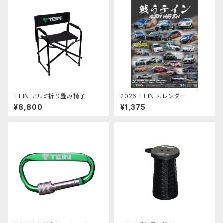
TEIN アルミ折り畳み椅子
2026 TEIN カレンダー
¥8,800
¥1,375