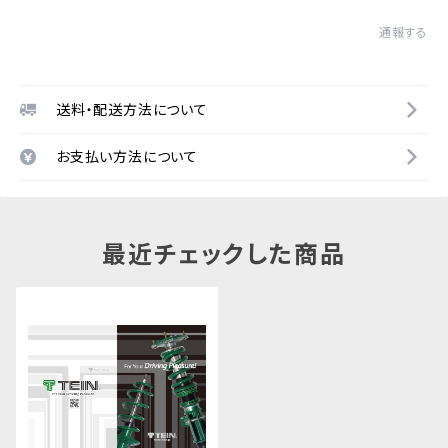
通報する
送料・配送方法について
お支払い方法について
最近チェックした商品