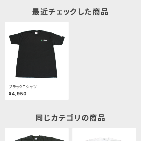
最近チェックした商品
ブラックTシャツ
¥4,950
同じカテゴリの商品