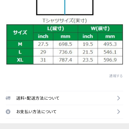
通報する
送料・配送方法について
お支払い方法について