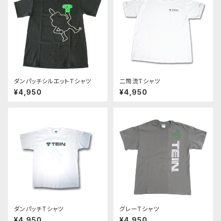
ダンパッチシルエットTシャツ
二筒流Tシャツ
¥4,950
¥4,950
ダンパッチTシャツ
グレーTシャツ
¥4,950
¥4,950