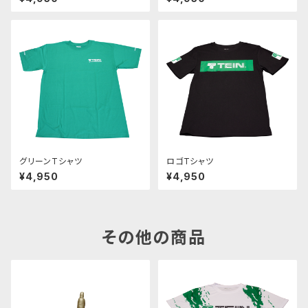
グリーンTシャツ
ロゴTシャツ
¥4,950
¥4,950
その他の商品