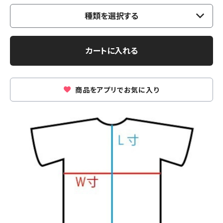
種類を選択する
カートに入れる
商品をアプリでお気に入り