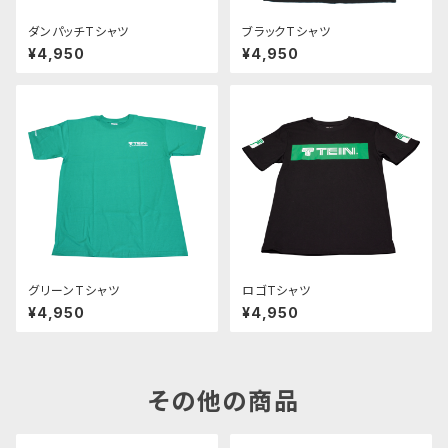
ダンパッチTシャツ
ブラックTシャツ
¥4,950
¥4,950
グリーンTシャツ
ロゴTシャツ
¥4,950
¥4,950
その他の商品