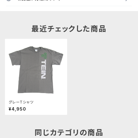
最近チェックした商品
グレーTシャツ
¥4,950
同じカテゴリの商品