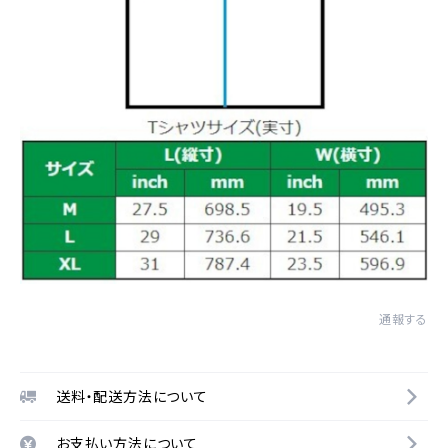
通報する
送料・配送方法について
お支払い方法について