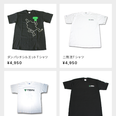
ダンパッチシルエットTシャツ
二筒流Tシャツ
¥4,950
¥4,950