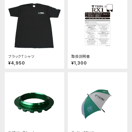
ブラックTシャツ
取扱説明書
¥4,950
¥1,300