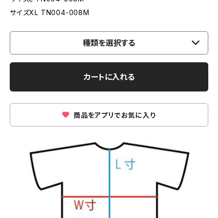
サイズXL TN004-008M
種類を選択する
カートに入れる
商品をアプリでお気に入り