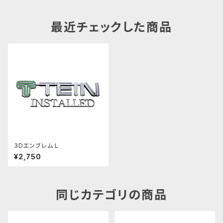
最近チェックした商品
3Dエンブレム L
¥2,750
同じカテゴリの商品