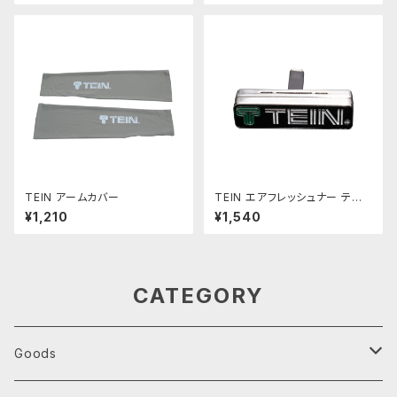
TEIN アームカバー
TEIN エアフレッシュナー テイ
ンロゴ
¥1,210
¥1,540
CATEGORY
Goods