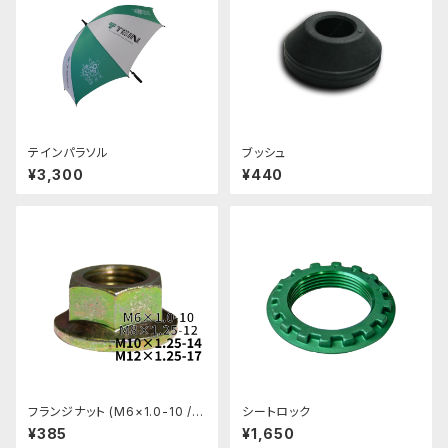
テインパラソル
ブッシュ
¥3,300
¥440
フランジナット (M6×1.0-10 /
シートロック
M8×1.25-12 / M10×1.25-14 /
¥385
¥1,650
M12×1.25-17)