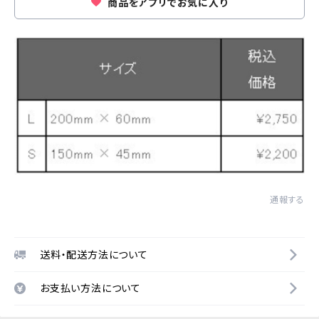
商品をアプリでお気に入り
通報する
送料・配送方法について
お支払い方法について