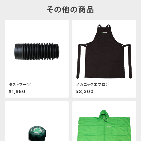
その他の商品
ダストブーツ
メカニックエプロン
¥1,650
¥3,300