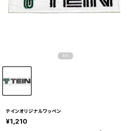
1
/1
テインオリジナルワッペン
¥1,210