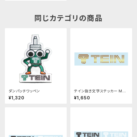
同じカテゴリの商品
ダンパッチワッペン
テイン抜き文字ステッカー Mサ
イズ ゴールド
¥1,320
¥1,650