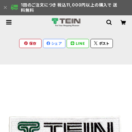
1回のご注文につき 税込11,000円以上の購入で 送
料無料
保存
シェア
LINE
ポスト