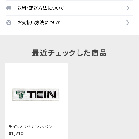
送料・配送方法について
お支払い方法について
最近チェックした商品
テインオリジナルワッペン
¥1,210