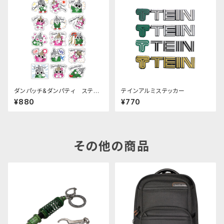
ダンパッチ&ダンパティ ステッ
テインアルミステッカー
カーシート
¥880
¥770
その他の商品