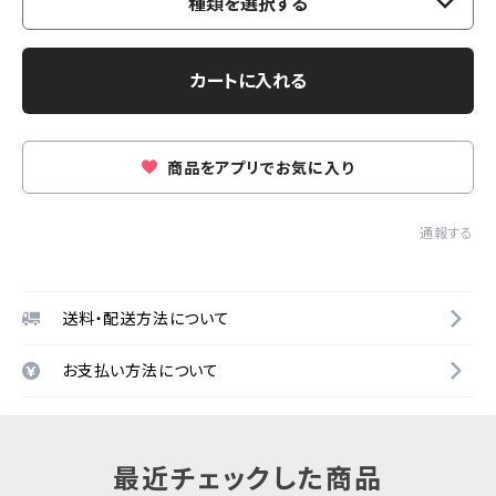
種類を選択する
カートに入れる
商品をアプリでお気に入り
通報する
送料・配送方法について
お支払い方法について
最近チェックした商品