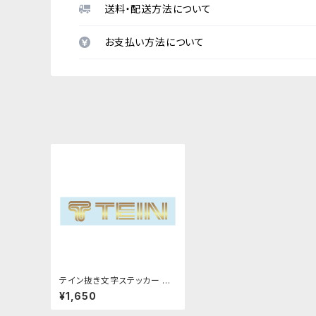
送料・配送方法について
お支払い方法について
テイン抜き文字ステッカー M
サイズ ゴールド
¥1,650