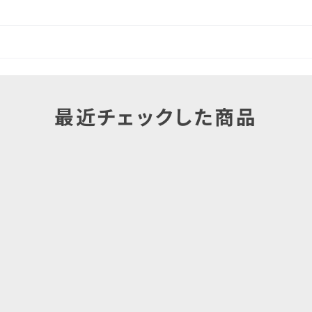
最近チェックした商品