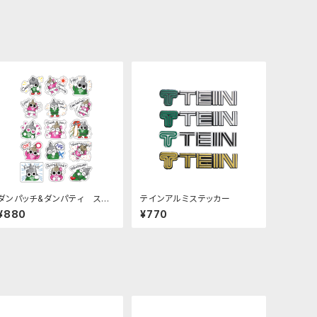
ダンパッチ&ダンパティ ステ
テインアルミステッカー
ッカーシート
¥880
¥770