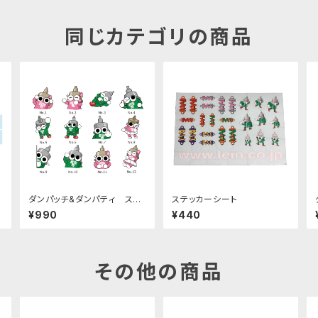
同じカテゴリの商品
ダンパッチ&ダンパティ スタ
ステッカーシート
ンプステッカー 全12種
¥990
¥440
その他の商品