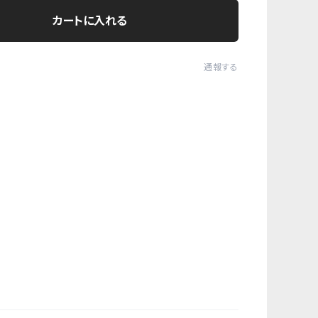
カートに入れる
通報する